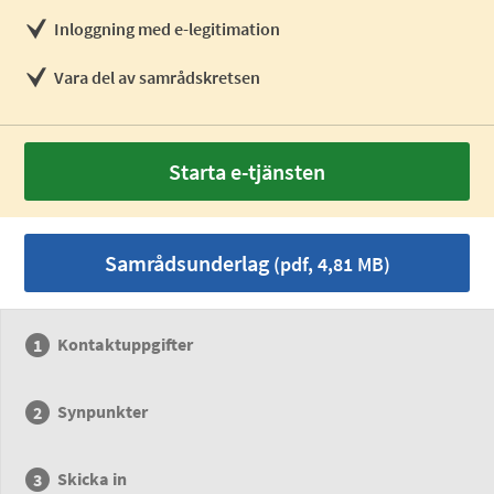
Inloggning med e-legitimation
Vara del av samrådskretsen
Starta e-tjänsten
Samrådsunderlag
(pdf, 4,81 MB)
Kontaktuppgifter
Synpunkter
Skicka in