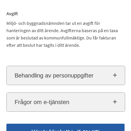
Avgift
Miljö- och byggnadsnämnden tar ut en avgift för
hanteringen av ditt ärende. Avgifterna baseras på en taxa
som är beslutad av kommunfullmäktige. Du får fakturan
efter att beslut har tagits i ditt ärende.
Behandling av personuppgifter
Frågor om e-tjänsten