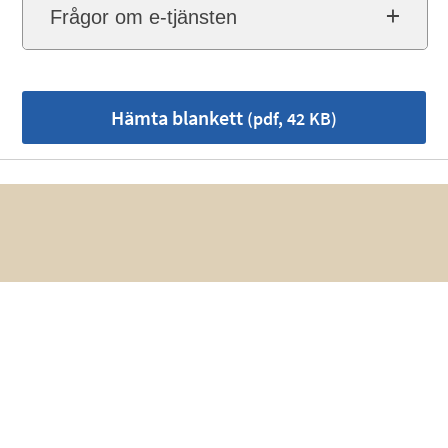
Frågor om e-tjänsten
Hämta blankett
(pdf, 42 KB)