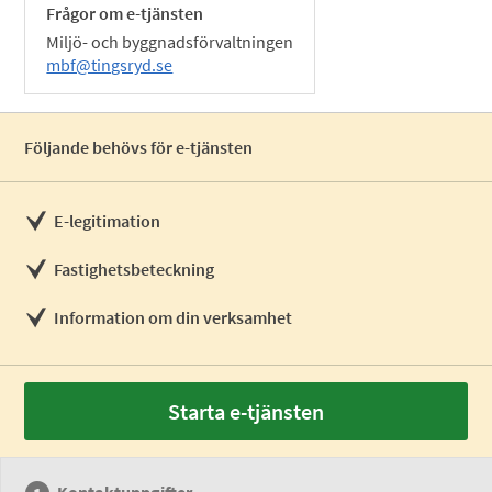
Frågor om e-tjänsten
Miljö- och byggnadsförvaltningen
mbf@tingsryd.se
Följande behövs för e-tjänsten
E-legitimation
Fastighetsbeteckning
Information om din verksamhet
Starta e-tjänsten