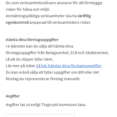
Du som verksamhetsutövare ansvarar för att förebygga
risker för hälsa och miljö.
Anmälningspliktiga verksamheter ska ha
skriftlig
egenkontroll
anpassad till verksamhetens risker.
Hämta dina företagsuppgifter
I e-tjänsten kan du välja att hämta dina
företagsuppgifter från Bolagsverket, SCB och Skatteverket,
så att du slipper fylla i dem.
Läs mer på sidan
Så här hämtas dina företagsuppgifter
.
Du kan också välja att fylla i uppgifter om ditt eller det
företag du representerar företag manuellt.
Avgifter
Avgifter tas ut enligt Tingsryds kommuns taxa.