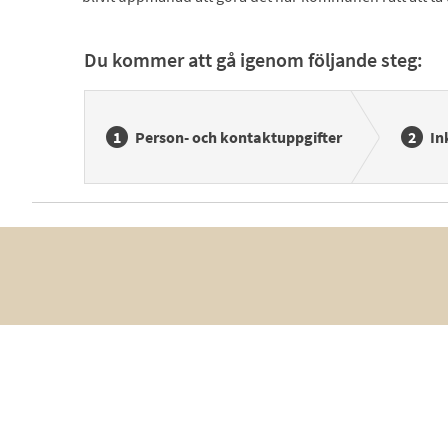
Du kommer att gå igenom följande steg:
Person- och kontaktuppgifter
In