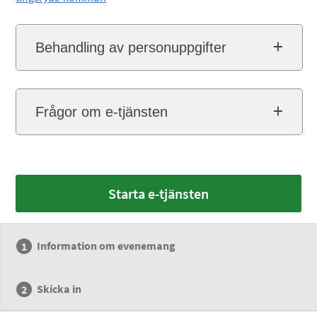
Behandling av personuppgifter
Frågor om e-tjänsten
Starta e-tjänsten
Information om evenemang
Skicka in