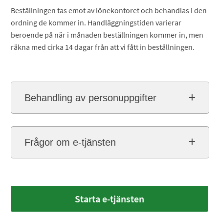
Beställningen tas emot av lönekontoret och behandlas i den
ordning de kommer in. Handläggningstiden varierar
beroende på när i månaden beställningen kommer in, men
räkna med cirka 14 dagar från att vi fått in beställningen.
Behandling av personuppgifter
Frågor om e-tjänsten
Starta e-tjänsten