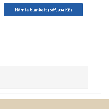
Hämta blankett
(pdf, 934 KB)