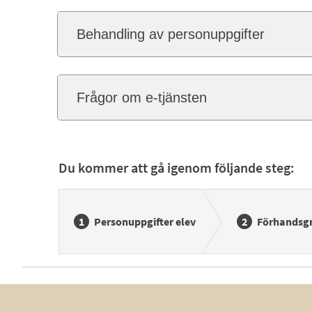
Behandling av personuppgifter
Frågor om e-tjänsten
Du kommer att gå igenom följande steg:
Personuppgifter elev
Förhandsg