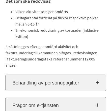
Det som ska redovisas:
Vilken aktivitet som genomförts
Deltagarantal fördelat på flickor respektive pojkar
mellan 6-15 år
En ekonomisk redovisning av kostnader (inklusive
kvitton)
Ersättning ges efter genomförd aktivitet och
fakturaunderlag till kommunen bifogas i redovisningen.
I faktureringsunderlaget ska referensnummer 112 005
anges.
Behandling av personuppgifter
Frågor om e-tjänsten