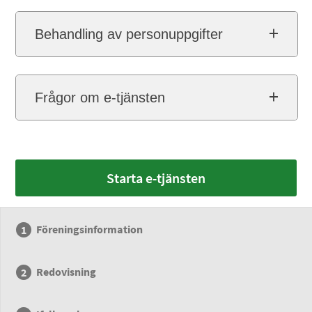
Behandling av personuppgifter
Frågor om e-tjänsten
Starta e-tjänsten
Föreningsinformation
Redovisning