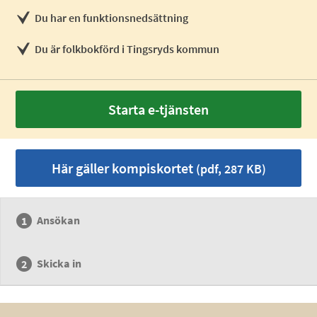
Du har en funktionsnedsättning
Du är folkbokförd i Tingsryds kommun
Starta e-tjänsten
Här gäller kompiskortet
(pdf, 287 KB)
Ansökan
Skicka in