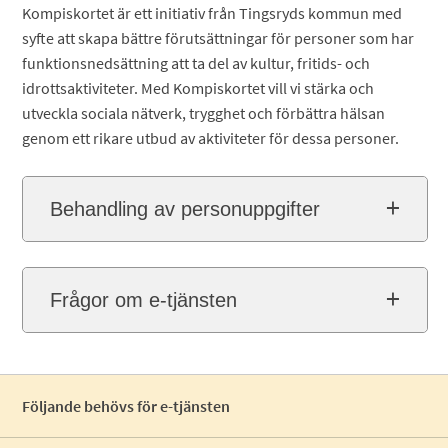
Kompiskortet är ett initiativ från Tingsryds kommun med
syfte att skapa bättre förutsättningar för personer som har
funktionsnedsättning att ta del av kultur, fritids- och
idrottsaktiviteter. Med Kompiskortet vill vi stärka och
utveckla sociala nätverk, trygghet och förbättra hälsan
genom ett rikare utbud av aktiviteter för dessa personer.
Behandling av personuppgifter
Frågor om e-tjänsten
Följande behövs för e-tjänsten