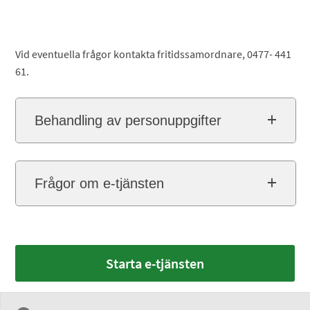
Vid eventuella frågor kontakta fritidssamordnare, 0477- 441
61.
Behandling av personuppgifter
Frågor om e-tjänsten
Starta e-tjänsten