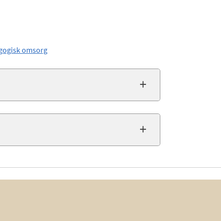
dagogisk omsorg