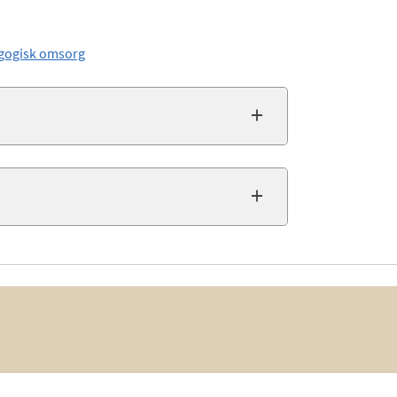
dagogisk omsorg