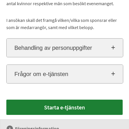
antal kvinnor respektive män som besökt evenemanget.
I ansökan skall det framgå vilken/vilka som sponsrar eller
som är medarrangör, samt med vilket belopp.
Behandling av personuppgifter
Frågor om e-tjänsten
Starta e-tjänsten
Föreningsinformation