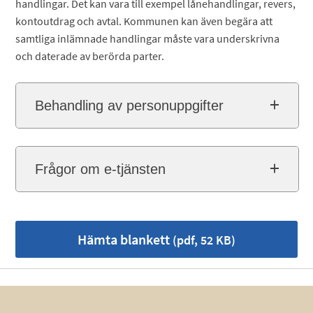
handlingar. Det kan vara till exempel lånehandlingar, revers,
kontoutdrag och avtal. Kommunen kan även begära att
samtliga inlämnade handlingar måste vara underskrivna
och daterade av berörda parter.
Behandling av personuppgifter
Frågor om e-tjänsten
Hämta blankett
(pdf, 52 KB)