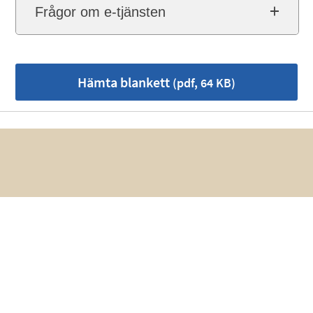
Frågor om e-tjänsten
Hämta blankett
(pdf, 64 KB)