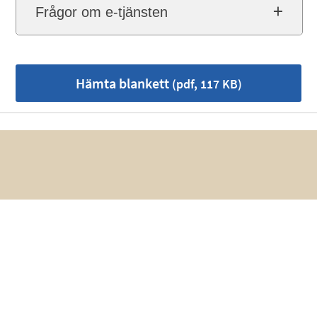
Frågor om e-tjänsten
Hämta blankett
(pdf, 117 KB)