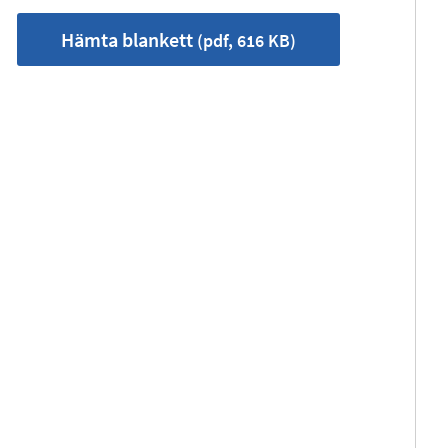
Hämta blankett
(pdf, 616 KB)